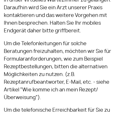
in unser virtuelles Wartezimmer zu gelangen.
Daraufhin wird Sie ein Arzt unserer Praxis
kontaktieren und das weitere Vorgehen mit
Ihnen besprechen. Halten Sie Ihr mobiles
Endgerät daher bitte griffbereit.
Um die Telefonleitungen für solche
Beratungen freizuhalten, möchten wir Sie für
Formularanforderungen, wie zum Beispiel
Rezeptbestellungen, bitten die alternativen
Möglichkeiten zu nutzen. (z.B.
Rezeptanrufbeantworter, E-Mail, etc. - siehe
Artikel "Wie komme ich an mein Rezept/
Überweisung").
Um die telefonische Erreichbarkeit für Sie zu