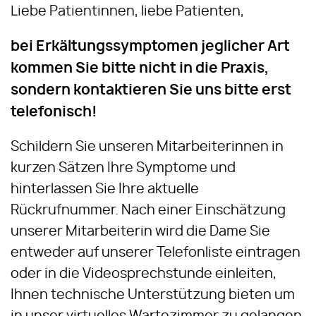
Liebe Patientinnen, liebe Patienten,
bei Erkältungssymptomen jeglicher Art
kommen Sie bitte nicht in die Praxis,
sondern kontaktieren Sie uns bitte erst
telefonisch!
Schildern Sie unseren Mitarbeiterinnen in
kurzen Sätzen Ihre Symptome und
hinterlassen Sie Ihre aktuelle
Rückrufnummer. Nach einer Einschätzung
unserer Mitarbeiterin wird die Dame Sie
entweder auf unserer Telefonliste eintragen
oder in die Videosprechstunde einleiten,
Ihnen technische Unterstützung bieten um