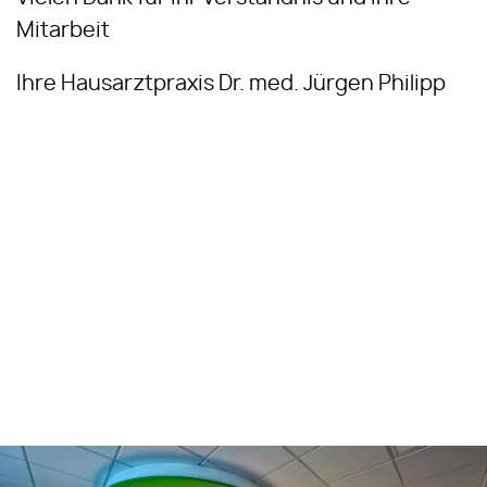
Mitarbeit
Ihre Hausarztpraxis Dr. med. Jürgen Philipp