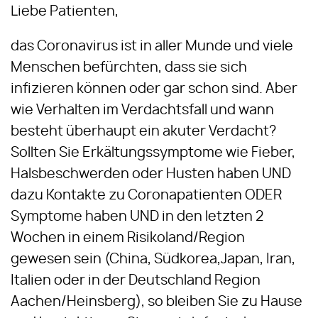
Liebe Patienten,
das Coronavirus ist in aller Munde und viele
Menschen befürchten, dass sie sich
infizieren können oder gar schon sind. Aber
wie Verhalten im Verdachtsfall und wann
besteht überhaupt ein akuter Verdacht?
Sollten Sie Erkältungssymptome wie Fieber,
Halsbeschwerden oder Husten haben UND
dazu Kontakte zu Coronapatienten ODER
Symptome haben UND in den letzten 2
Wochen in einem Risikoland/Region
gewesen sein (China, Südkorea,Japan, Iran,
Italien oder in der Deutschland Region
Aachen
/Heinsberg), so bleiben Sie zu Hause