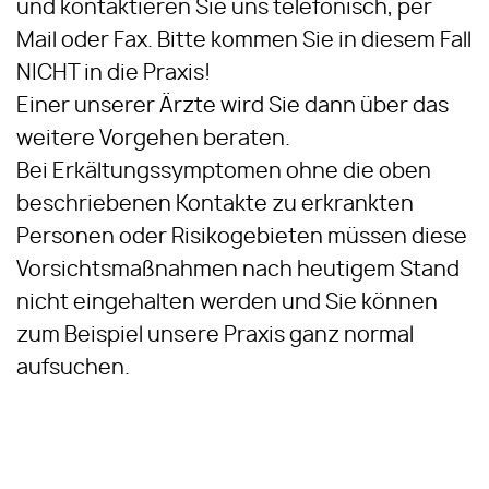
und kontaktieren Sie uns telefonisch, per
Mail oder Fax. Bitte kommen Sie in diesem Fall
NICHT in die Praxis!
Einer unserer Ärzte wird Sie dann über das
weitere Vorgehen beraten.
Bei Erkältungssymptomen ohne die oben
beschriebenen Kontakte zu erkrankten
Personen oder Risikogebieten müssen diese
Vorsichtsmaßnahmen nach heutigem Stand
nicht eingehalten werden und Sie können
zum Beispiel unsere Praxis ganz normal
aufsuchen.